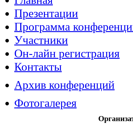
Презентации
Программа конференци
Участники
Он-лайн регистрация
Контакты
Архив конференций
Фотогалерея
Организа