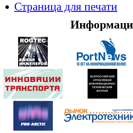
Страница для печати
Информаци