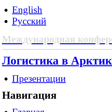
English
Русский
Международная конфер
Логистика в Арктик
Презентации
Навигация
Главная